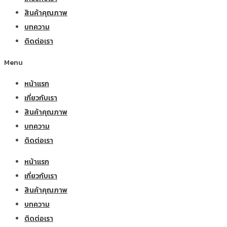
สินค้าคุณภาพ
บทความ
ติดต่อเรา
Menu
หน้าแรก
เกี่ยวกับเรา
สินค้าคุณภาพ
บทความ
ติดต่อเรา
หน้าแรก
เกี่ยวกับเรา
สินค้าคุณภาพ
บทความ
ติดต่อเรา