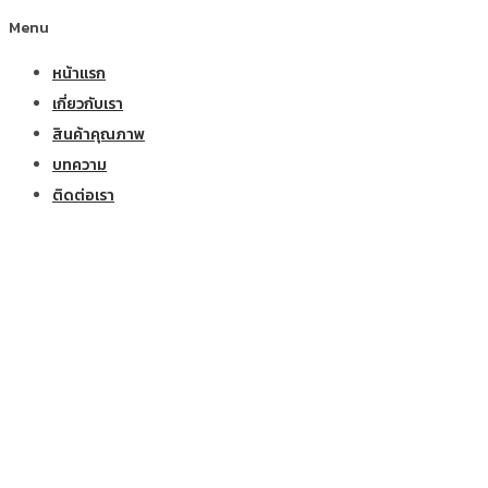
Menu
หน้าแรก
เกี่ยวกับเรา
สินค้าคุณภาพ
บทความ
ติดต่อเรา