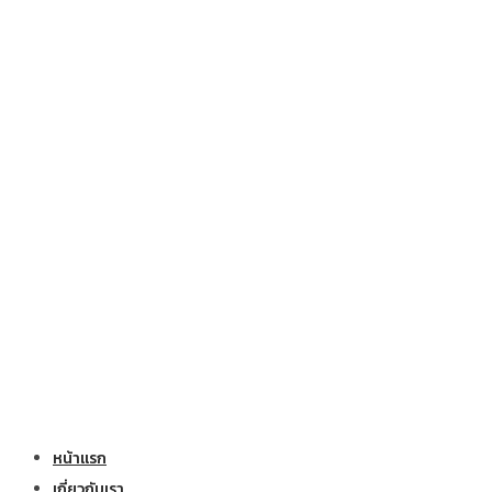
หน้าแรก
เกี่ยวกับเรา