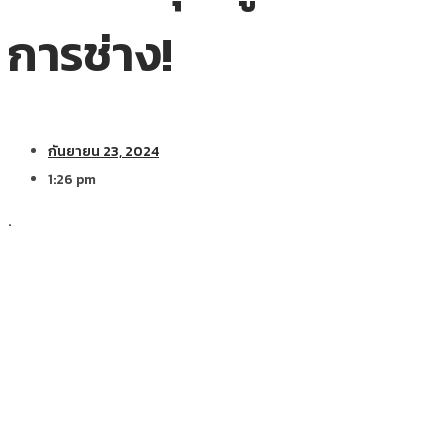
การช่าง!
กันยายน 23, 2024
1:26 pm
.