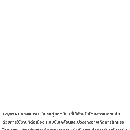
Toyota Commuter
เป็นรถตู้ยอดนิยมที่ใช้สำหรับโดยสารและขนส่ง
ด้วยการใช้งานที่ต่อเนื่อง ระบบขับเคลื่อนและช่วงล่างอาจเกิดการสึกหรอ