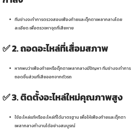
ทีมช่างจะทำการตรวจสอบเฟืองท้ายและตุ๊กตาเพลากลางโดย
ละเอียด เพื่อตรวจหาจุดที่เสียหาย
✅
2. ถอดอะไหล่ที่เสื่อมสภาพ
หากพบว่าเฟืองท้ายหรือตุ๊กตาเพลากลางมีปัญหา ทีมช่างจะทำการ
ถอดชิ้นส่วนที่เสียออกจากตัวรถ
✅
3. ติดตั้งอะไหล่ใหม่คุณภาพสูง
ใช้อะไหล่แท้หรืออะไหล่ที่ได้มาตรฐาน เพื่อให้เฟืองท้ายและตุ๊กตา
เพลากลางทำงานได้อย่างสมบูรณ์