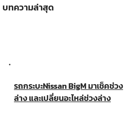
บทความล่าสุด
รถกระบะNissan BigM มาเช็คช่วง
ล่าง และเปลี่ยนอะไหล่ช่วงล่าง