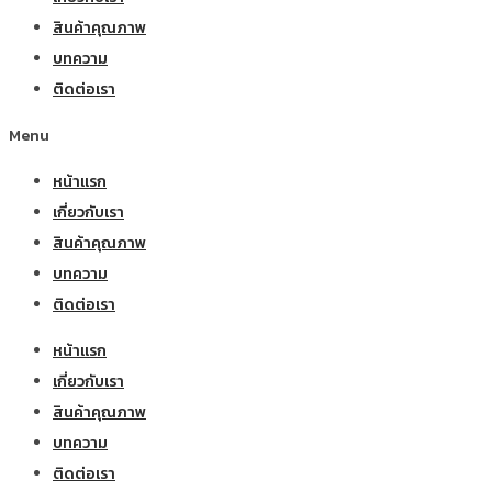
สินค้าคุณภาพ
บทความ
ติดต่อเรา
Menu
หน้าแรก
เกี่ยวกับเรา
สินค้าคุณภาพ
บทความ
ติดต่อเรา
หน้าแรก
เกี่ยวกับเรา
สินค้าคุณภาพ
บทความ
ติดต่อเรา