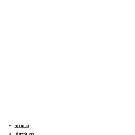
หน้าแรก
เกี่ยวกับเรา