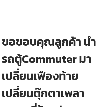
ขอขอบคุณลูกค้า นำ
รถตู้Commuter มา
เปลี่ยนเฟืองท้าย
เปลี่ยนตุ๊กตาเพลา