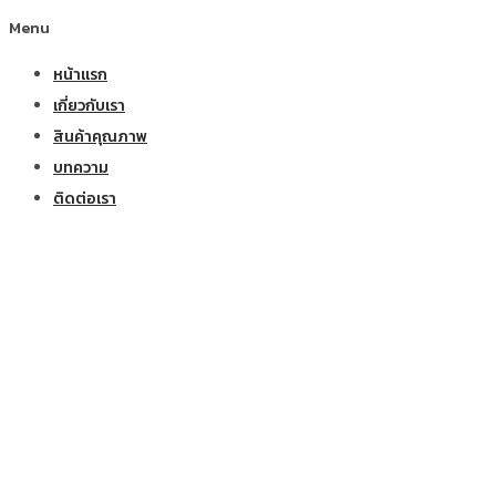
Menu
หน้าแรก
เกี่ยวกับเรา
สินค้าคุณภาพ
บทความ
ติดต่อเรา