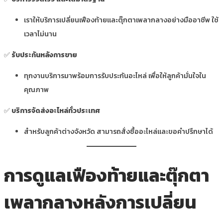
เราให้บริการเปลี่ยนเฟืองท้ายและตุ๊กตาเพลากลางอย่างมืออาชีพ ใช้
เวลาไม่นาน
✅
รับประกันหลังการขาย
ทุกงานบริการมาพร้อมการรับประกันอะไหล่ เพื่อให้ลูกค้ามั่นใจใน
คุณภาพ
✅
บริการจัดส่งอะไหล่ทั่วประเทศ
สำหรับลูกค้าต่างจังหวัด สามารถสั่งซื้ออะไหล่และขอคำปรึกษาได้
การดูแลเฟืองท้ายและตุ๊กตา
เพลากลางหลังการเปลี่ยน