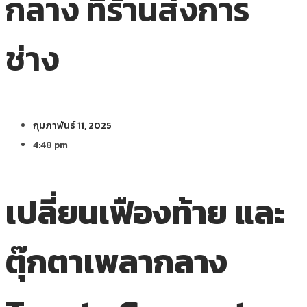
กลาง ที่ร้านส่งการ
ช่าง
กุมภาพันธ์ 11, 2025
4:48 pm
เปลี่ยนเฟืองท้าย และ
ตุ๊กตาเพลากลาง