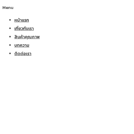
Menu
หน้าแรก
เกี่ยวกับเรา
สินค้าคุณภาพ
บทความ
ติดต่อเรา