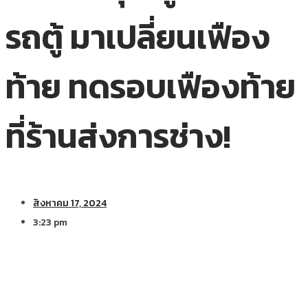
รถตู้ มาเปลี่ยนเฟือง
ท้าย ทดรอบเฟืองท้าย
ที่ร้านส่งการช่าง!
สิงหาคม 17, 2024
3:23 pm