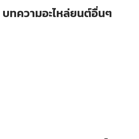
บทความอะไหล่ยนต์อื่นๆ