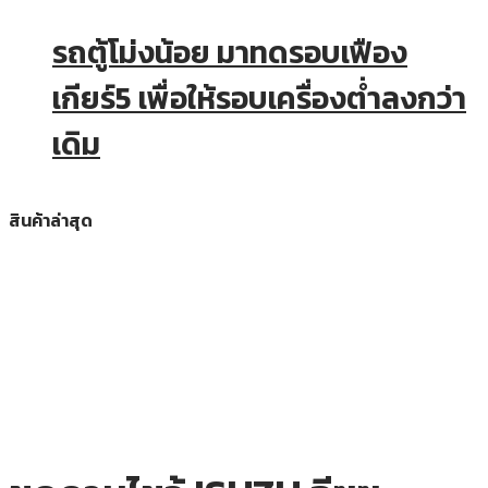
รถตู้โม่งน้อย มาทดรอบเฟือง
เกียร์5 เพื่อให้รอบเครื่องต่ำลงกว่า
เดิม
สินค้าล่าสุด