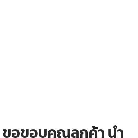
ขอขอบคุณลูกค้า นำ