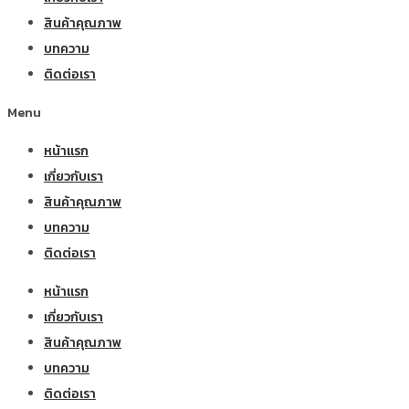
สินค้าคุณภาพ
บทความ
ติดต่อเรา
Menu
หน้าแรก
เกี่ยวกับเรา
สินค้าคุณภาพ
บทความ
ติดต่อเรา
หน้าแรก
เกี่ยวกับเรา
สินค้าคุณภาพ
บทความ
ติดต่อเรา