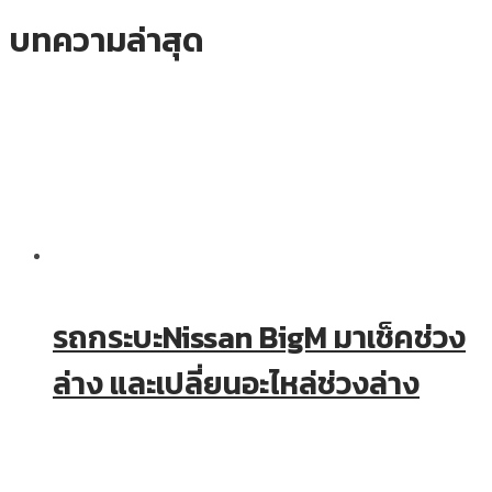
บทความล่าสุด
รถกระบะNissan BigM มาเช็คช่วง
ล่าง และเปลี่ยนอะไหล่ช่วงล่าง