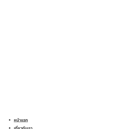
หน้าแรก
เกี่ยวกับเรา