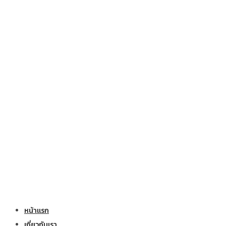
หน้าแรก
เกี่ยวกับเรา