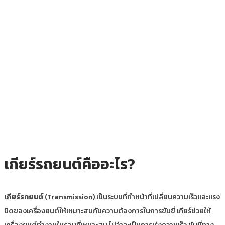
เกียร์รถยนต์คืออะไร?
เกียร์รถยนต์
(Transmission) เป็นระบบที่ทำหน้าที่เปลี่ยนความเร็วและแรง
บิดของเครื่องยนต์ให้เหมาะสมกับความต้องการในการขับขี่ เกียร์ช่วยให้