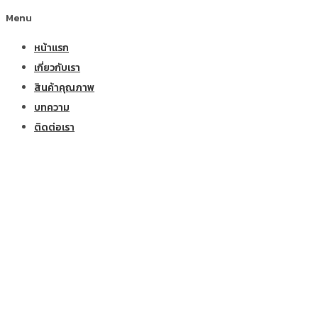
Menu
หน้าแรก
เกี่ยวกับเรา
สินค้าคุณภาพ
บทความ
ติดต่อเรา