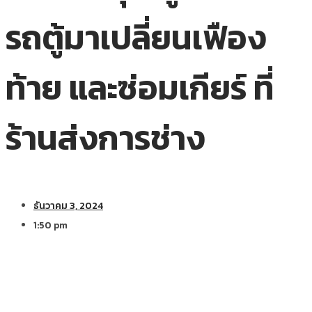
รถตู้มาเปลี่ยนเฟือง
ท้าย และซ่อมเกียร์ ที่
ร้านส่งการช่าง
ธันวาคม 3, 2024
1:50 pm