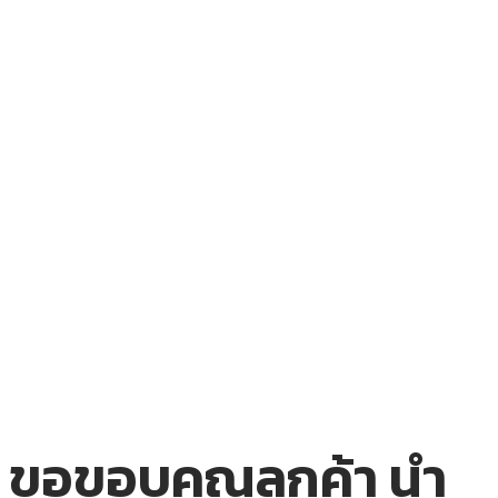
ขอขอบคุณลูกค้า นำ