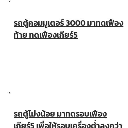
รถตู้คอมมูเตอร์ 3000 มาทดเฟือง
ท้าย ทดเฟืองเกียร์5
รถตู้โม่งน้อย มาทดรอบเฟือง
เกียร์5 เพื่อให้รอบเครื่องต่ำลงกว่า