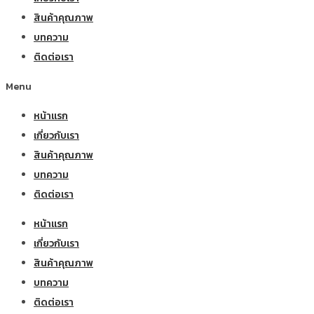
สินค้าคุณภาพ
บทความ
ติดต่อเรา
Menu
หน้าแรก
เกี่ยวกับเรา
สินค้าคุณภาพ
บทความ
ติดต่อเรา
หน้าแรก
เกี่ยวกับเรา
สินค้าคุณภาพ
บทความ
ติดต่อเรา