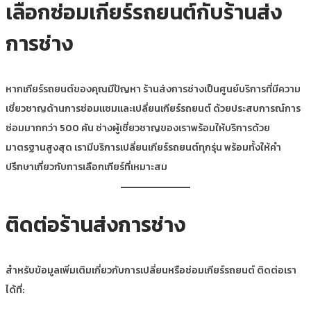
เลือกซ่อมเกียร์รถยนต์กับร้านส่ง
การช่าง
หากเกียร์รถยนต์ของคุณมีปัญหา ร้านส่งการช่างเป็นศูนย์บริการที่มีความ
เชี่ยวชาญด้านการซ่อมแซมและเปลี่ยนเกียร์รถยนต์ ด้วยประสบการณ์การ
ซ่อมมากกว่า 500 คัน ช่างผู้เชี่ยวชาญของเราพร้อมให้บริการด้วย
มาตรฐานสูงสุด เรามีบริการเปลี่ยนเกียร์รถยนต์ทุกรุ่น พร้อมทั้งให้คำ
ปรึกษาเกี่ยวกับการเลือกเกียร์ที่เหมาะสม
ติดต่อร้านส่งการช่าง
สำหรับข้อมูลเพิ่มเติมเกี่ยวกับการเปลี่ยนหรือซ่อมเกียร์รถยนต์ ติดต่อเรา
ได้ที่: