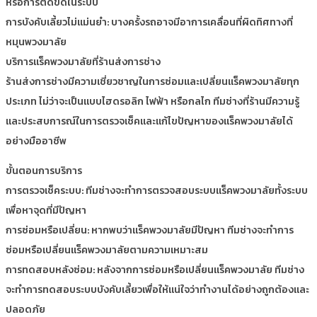
หรือการติดขัดในระบบ
การบังคับเลี้ยวไม่แม่นยำ: บางครั้งรถอาจมีอาการเคลื่อนที่ผิดทิศทางที่
หมุนพวงมาลัย
บริการแร็คพวงมาลัยที่ร้านส่งการช่าง
ร้านส่งการช่างมีความเชี่ยวชาญในการซ่อมและเปลี่ยนแร็คพวงมาลัยทุก
ประเภท ไม่ว่าจะเป็นแบบไฮดรอลิก ไฟฟ้า หรือกลไก ทีมช่างที่ร้านมีความรู้
และประสบการณ์ในการตรวจเช็คและแก้ไขปัญหาของแร็คพวงมาลัยได้
อย่างมืออาชีพ
ขั้นตอนการบริการ
การตรวจเช็คระบบ: ทีมช่างจะทำการตรวจสอบระบบแร็คพวงมาลัยทั้งระบบ
เพื่อหาจุดที่มีปัญหา
การซ่อมหรือเปลี่ยน: หากพบว่าแร็คพวงมาลัยมีปัญหา ทีมช่างจะทำการ
ซ่อมหรือเปลี่ยนแร็คพวงมาลัยตามความเหมาะสม
การทดสอบหลังซ่อม: หลังจากการซ่อมหรือเปลี่ยนแร็คพวงมาลัย ทีมช่าง
จะทำการทดสอบระบบบังคับเลี้ยวเพื่อให้แน่ใจว่าทำงานได้อย่างถูกต้องและ
ปลอดภัย