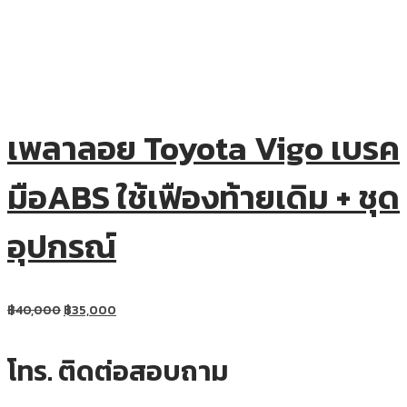
เพลาลอย Toyota Vigo เบรค
มือABS ใช้เฟืองท้ายเดิม + ชุด
อุปกรณ์
฿
40,000
฿
35,000
โทร. ติดต่อสอบถาม