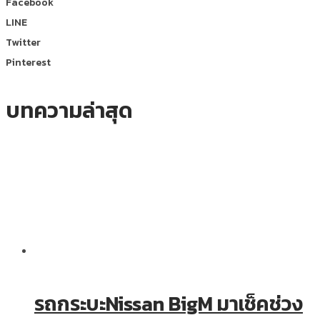
Facebook
LINE
Twitter
Pinterest
บทความล่าสุด
รถกระบะNissan BigM มาเช็คช่วง