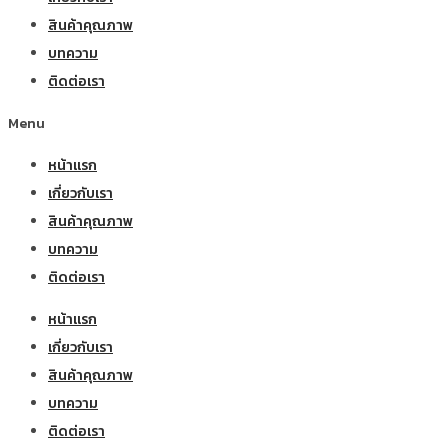
สินค้าคุณภาพ
บทความ
ติดต่อเรา
Menu
หน้าแรก
เกี่ยวกับเรา
สินค้าคุณภาพ
บทความ
ติดต่อเรา
หน้าแรก
เกี่ยวกับเรา
สินค้าคุณภาพ
บทความ
ติดต่อเรา