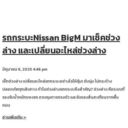
รถกระบะNissan BigM มาเช็คช่วง
ล่าง และเปลี่ยนอะไหล่ช่วงล่าง
มิถุนายน 6, 2025
4:46 pm
เช็กช่วงล่าง เปลี่ยนอะไหล่รถกระบะอย่างไรให้คุ้ม! ขับนุ่ม ไม่กระด้าง
ปลอดภัยทุกเส้นทาง ทำไมช่วงล่างรถกระบะถึงสำคัญ? ช่วงล่าง คือระบบที่
รองรับน้ำหนักของรถ ควบคุมการทรงตัว และรับแรงสั่นสะเทือนจากพื้น
ถนน
อ่านเพิ่มเติม »