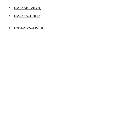
02-266-2873,
02-235-8987
099-925-0554