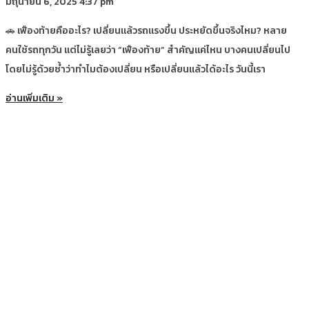
มิถุนายน 6, 2025
4:37 pm
🚗 เฟืองท้ายคืออะไร? เปลี่ยนแล้วรถแรงขึ้น ประหยัดขึ้นจริงไหม? หลาย
คนใช้รถทุกวัน แต่ไม่รู้เลยว่า “เฟืองท้าย” สำคัญแค่ไหน บางคนเปลี่ยนไป
โดยไม่รู้ด้วยซ้ำว่าทำไมต้องเปลี่ยน หรือเปลี่ยนแล้วได้อะไร วันนี้เรา
อ่านเพิ่มเติม »