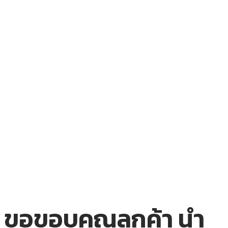
ขอขอบคุณลูกค้า นำ