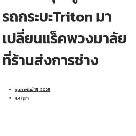
รถกระบะTriton มา
เปลี่ยนแร็คพวงมาลัย
ที่ร้านส่งการช่าง
กุมภาพันธ์ 15, 2025
4:41 pm