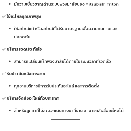
มีความเชี่ยวชาญด้านระบบพวงมาลัยของ Mitsubishi Triton
✅
ใช้อะไหล่คุณภาพสูง
ใช้อะไหล่แท้ หรืออะไหล่ที่ได้รับมาตรฐานเพื่อความทนทานและ
ปลอดภัย
✅
บริการรวดเร็ว ทันใจ
สามารถเปลี่ยนแร็คพวงมาลัยได้ภายในระยะเวลาที่รวดเร็ว
✅
รับประกันหลังการขาย
ทุกงานบริการมีการรับประกันอะไหล่ และการติดตั้ง
✅
บริการจัดส่งอะไหล่ทั่วประเทศ
สำหรับลูกค้าที่ไม่สะดวกเดินทางมาที่ร้าน สามารถสั่งซื้ออะไหล่ได้