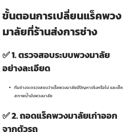
ขั้นตอนการเปลี่ยนแร็คพวง
มาลัยที่ร้านส่งการช่าง
✅
1. ตรวจสอบระบบพวงมาลัย
อย่างละเอียด
ทีมช่างจะตรวจสอบว่าแร็คพวงมาลัยมีปัญหาจริงหรือไม่ และเช็ค
สภาพน้ำมันพวงมาลัย
✅
2. ถอดแร็คพวงมาลัยเก่าออก
จากตัวรถ