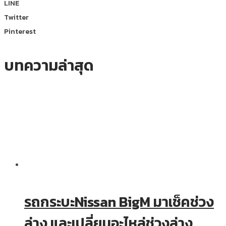
LINE
Twitter
Pinterest
บทความล่าสุด
รถกระบะNissan BigM มาเช็คช่วง
ล่าง และเปลี่ยนอะไหล่ช่วงล่าง