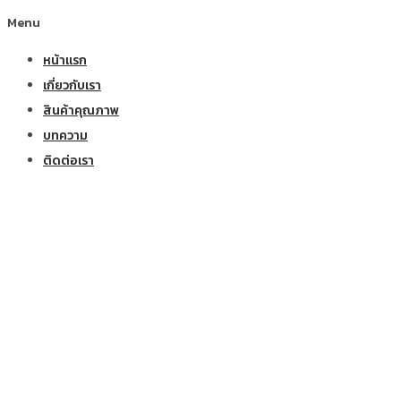
Menu
หน้าแรก
เกี่ยวกับเรา
สินค้าคุณภาพ
บทความ
ติดต่อเรา