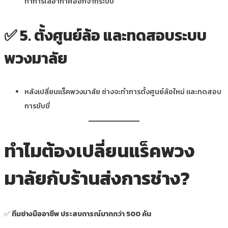
ทำการไล่อากาศออกจากระบบ
✅
5. ตั้งศูนย์ล้อ และทดสอบระบบ
พวงมาลัย
หลังเปลี่ยนแร็คพวงมาลัย ช่างจะทำการตั้งศูนย์ล้อใหม่ และทดสอบ
การขับขี่
ทำไมต้องเปลี่ยนแร็คพวง
มาลัยกับร้านส่งการช่าง?
✅
ทีมช่างมืออาชีพ ประสบการณ์มากกว่า 500 คัน