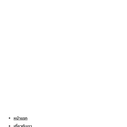
หน้าแรก
เกี่ยวกับเรา