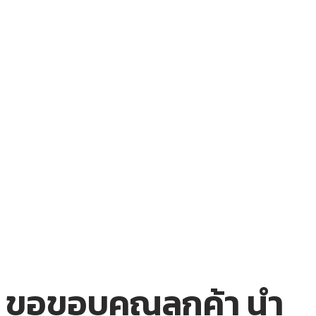
ขอขอบคุณลูกค้า นำ