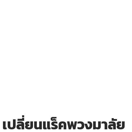
เปลี่ยนแร็คพวงมาลัย