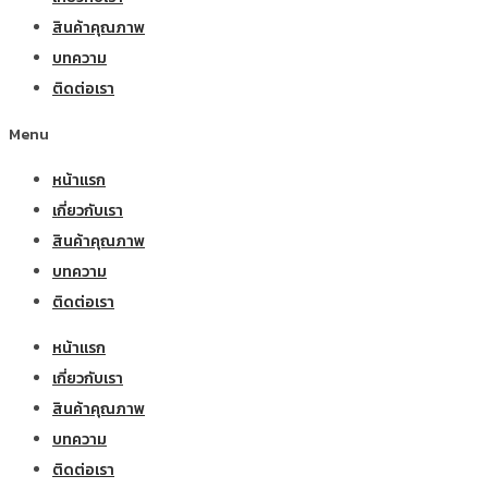
สินค้าคุณภาพ
บทความ
ติดต่อเรา
Menu
หน้าแรก
เกี่ยวกับเรา
สินค้าคุณภาพ
บทความ
ติดต่อเรา
หน้าแรก
เกี่ยวกับเรา
สินค้าคุณภาพ
บทความ
ติดต่อเรา