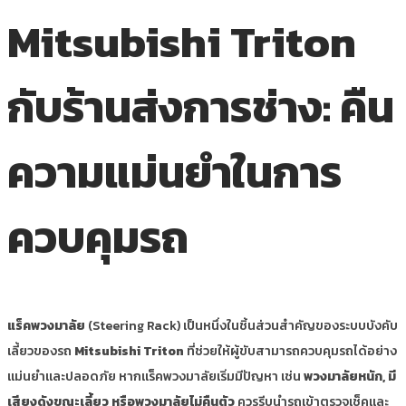
Mitsubishi Triton
กับร้านส่งการช่าง: คืน
ความแม่นยำในการ
ควบคุมรถ
แร็คพวงมาลัย
(Steering Rack) เป็นหนึ่งในชิ้นส่วนสำคัญของระบบบังคับ
เลี้ยวของรถ
Mitsubishi Triton
ที่ช่วยให้ผู้ขับสามารถควบคุมรถได้อย่าง
แม่นยำและปลอดภัย หากแร็คพวงมาลัยเริ่มมีปัญหา เช่น
พวงมาลัยหนัก, มี
เสียงดังขณะเลี้ยว หรือพวงมาลัยไม่คืนตัว
ควรรีบนำรถเข้าตรวจเช็คและ