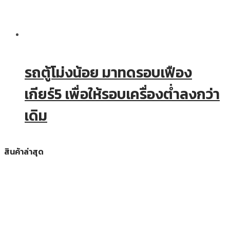
รถตู้โม่งน้อย มาทดรอบเฟือง
เกียร์5 เพื่อให้รอบเครื่องต่ำลงกว่า
เดิม
สินค้าล่าสุด