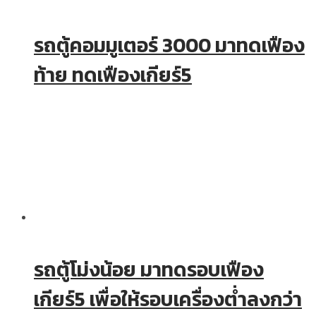
รถตู้คอมมูเตอร์ 3000 มาทดเฟือง
ท้าย ทดเฟืองเกียร์5
รถตู้โม่งน้อย มาทดรอบเฟือง
เกียร์5 เพื่อให้รอบเครื่องต่ำลงกว่า