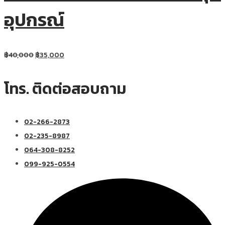
อุปกรณ์
฿
40,000
฿
35,000
โทร. ติดต่อสอบถาม
02-266-2873
02-235-8987
064-308-8252
099-925-0554