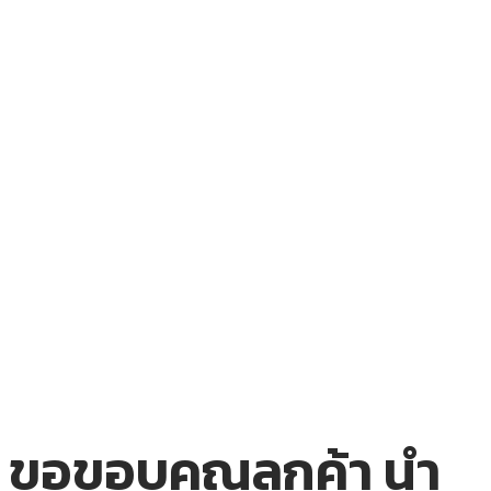
ขอขอบคุณลูกค้า นำ