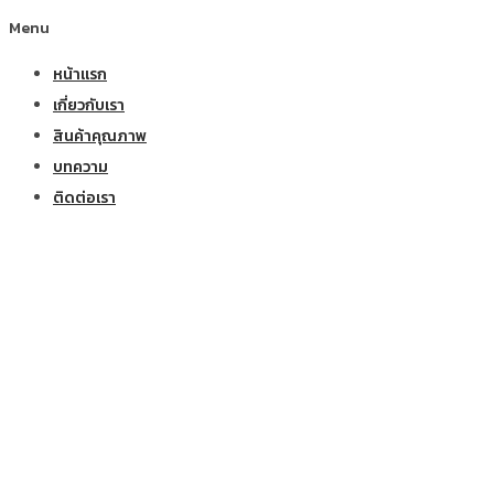
Menu
หน้าแรก
เกี่ยวกับเรา
สินค้าคุณภาพ
บทความ
ติดต่อเรา