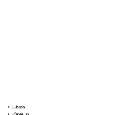
หน้าแรก
เกี่ยวกับเรา