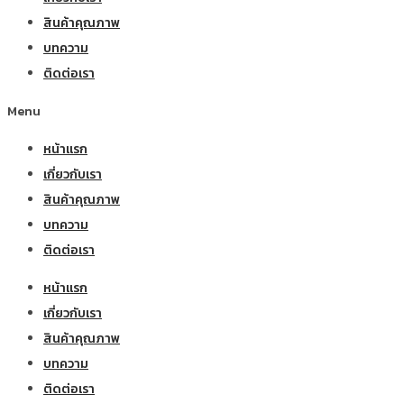
สินค้าคุณภาพ
บทความ
ติดต่อเรา
Menu
หน้าแรก
เกี่ยวกับเรา
สินค้าคุณภาพ
บทความ
ติดต่อเรา
หน้าแรก
เกี่ยวกับเรา
สินค้าคุณภาพ
บทความ
ติดต่อเรา