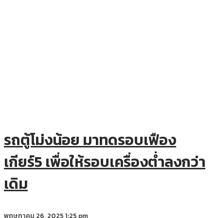
รถตู้โม่งน้อย มาทดรอบเฟือง
เกียร์5 เพื่อให้รอบเครื่องต่ำลงกว่า
เดิม
พฤษภาคม 26, 2025
1:25 pm