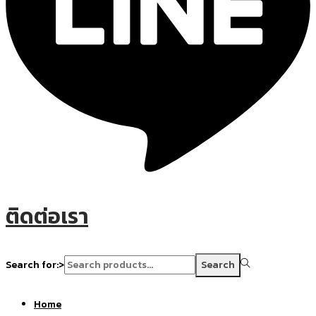
ติดต่อเรา
Search for:>
Search
Home