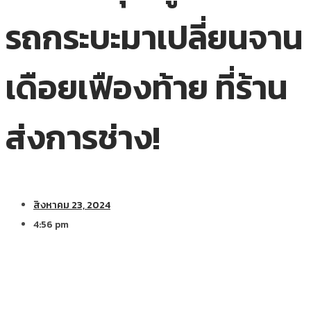
รถกระบะมาเปลี่ยนจาน
เดือยเฟืองท้าย ที่ร้าน
ส่งการช่าง!
สิงหาคม 23, 2024
4:56 pm