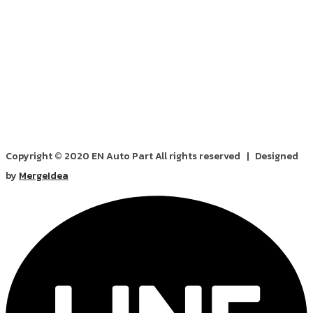
Copyright © 2020 EN Auto Part All rights reserved | Designed
by
MergeIdea