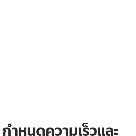
กำหนดความเร็วและ