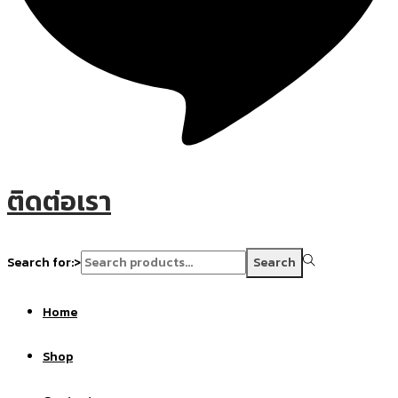
ติดต่อเรา
Search for:>
Search
Home
Shop