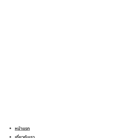
หน้าแรก
เกี่ยวกับเรา