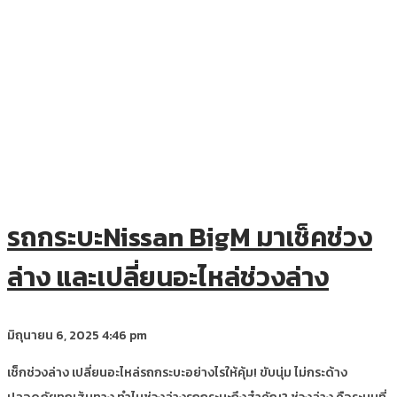
รถกระบะNissan BigM มาเช็คช่วง
ล่าง และเปลี่ยนอะไหล่ช่วงล่าง
มิถุนายน 6, 2025
4:46 pm
เช็กช่วงล่าง เปลี่ยนอะไหล่รถกระบะอย่างไรให้คุ้ม! ขับนุ่ม ไม่กระด้าง