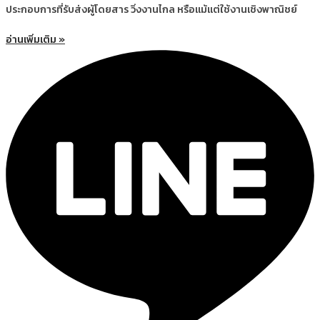
ประกอบการที่รับส่งผู้โดยสาร วิ่งงานไกล หรือแม้แต่ใช้งานเชิงพาณิชย์
อ่านเพิ่มเติม »