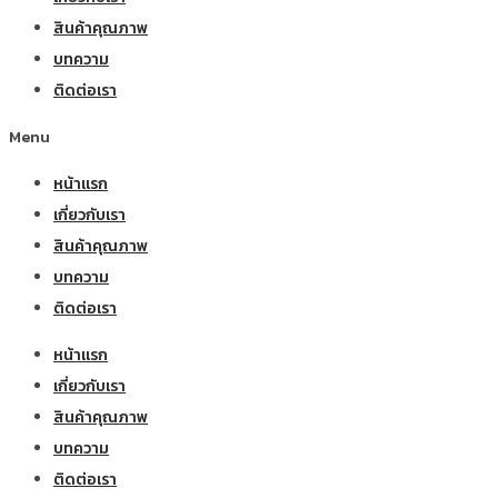
สินค้าคุณภาพ
บทความ
ติดต่อเรา
Menu
หน้าแรก
เกี่ยวกับเรา
สินค้าคุณภาพ
บทความ
ติดต่อเรา
หน้าแรก
เกี่ยวกับเรา
สินค้าคุณภาพ
บทความ
ติดต่อเรา