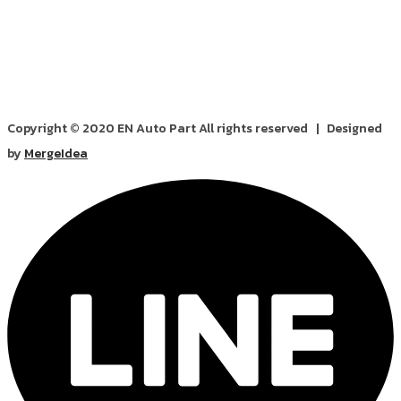
Copyright © 2020 EN Auto Part All rights reserved | Designed
by
MergeIdea