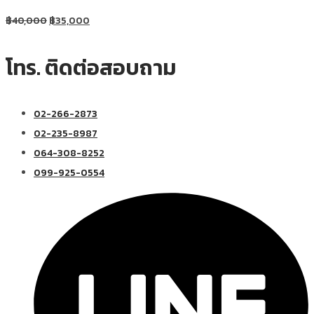
฿
40,000
฿
35,000
โทร. ติดต่อสอบถาม
02-266-2873
02-235-8987
064-308-8252
099-925-0554