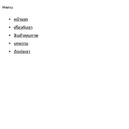
Menu
หน้าแรก
เกี่ยวกับเรา
สินค้าคุณภาพ
บทความ
ติดต่อเรา