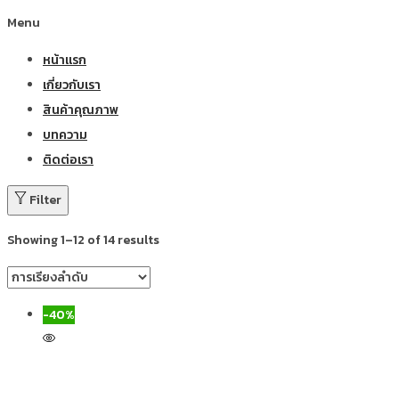
Menu
หน้าแรก
เกี่ยวกับเรา
สินค้าคุณภาพ
บทความ
ติดต่อเรา
Filter
Showing 1–12 of 14 results
-40%