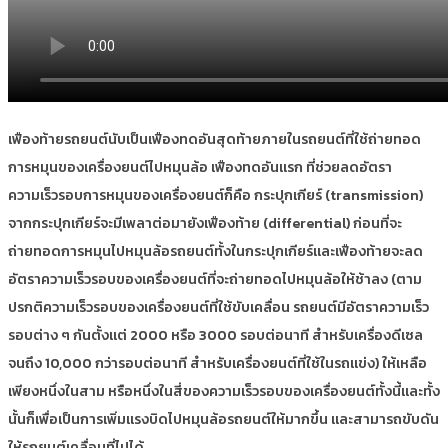
เฟืองท้ายรถยนต์นับเป็นเฟืองทดอันสุดท้ายภายในรถยนต์ที่ใช้ถ่ายทอด
การหมุนของเครื่องยนต์ไปหมุนล้อ เฟืองทดอันแรก ที่ช่วยลดอัตรา
ความเร็วรอบการหมุนของเครื่องยนต์ก็คือ กระปุกเกียร์ (transmission)
จากกระปุกเกียร์จะมีเพลาต่อมายังเฟืองท้าย (differential) ก่อนที่จะ
ถ่ายทอดการหมุนไปหมุนล้อรถยนต์ทั้งในกระปุกเกียร์และเฟืองท้ายจะลด
อัตราความเร็วรอบของเครื่องยนต์ที่จะถ่ายทอดไปหมุนล้อให้ช้าลง (ตาม
ปรกติความเร็วรอบของเครื่องยนต์ที่ใช้ขับเคลื่อน รถยนต์มีอัตราความเร็ว
รอบต่าง ๆ กันตั้งแต่ 2000 หรือ 3000 รอบต่อนาที สำหรับเครื่องดีเซล
จนถึง 10,000 กว่ารอบต่อนาที สำหรับเครื่องยนต์ที่ใช้ในรถแข่ง) ให้เหลือ
เพียงหนึ่งในสาม หรือหนึ่งในสี่ของความเร็วรอบของเครื่องยนต์ทั้งนี้และทั้ง
นั้นก็เพื่อเป็นการเพิ่มแรงบิดไปหมุนล้อรถยนต์ให้มากขึ้น และสามารถขับดัน
ให้รถยนต์เคลื่อนที่ไปได้