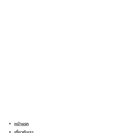
หน้าแรก
เกี่ยวกับเรา