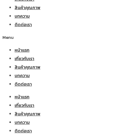
สินค้าคุณภาพ
บทความ
ติดต่อเรา
Menu
หน้าแรก
เกี่ยวกับเรา
สินค้าคุณภาพ
บทความ
ติดต่อเรา
หน้าแรก
เกี่ยวกับเรา
สินค้าคุณภาพ
บทความ
ติดต่อเรา