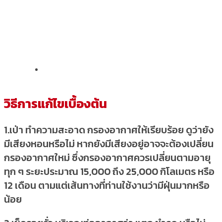
วิธีการแก้ไขเบื้องต้น
1.เป่า ทำความสะอาด กรองอากาศให้เรียบร้อย ดูว่ายัง
มีเสียงหอนหรือไม่ หากยังมีเสียงอยู่อาจจะต้องเปลี่ยน
กรองอากาศใหม่ ซึ่งกรองอากาศควรเปลี่ยนตามอายุ
ทุก ๆ ระยะประมาณ 15,000 ถึง 25,000 กิโลเมตร หรือ
12 เดือน ตามแต่เส้นทางที่ท่านใช้งานว่ามีฝุ่นมากหรือ
น้อย