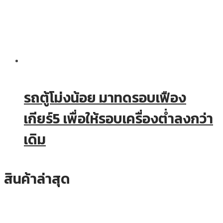
รถตู้โม่งน้อย มาทดรอบเฟือง
เกียร์5 เพื่อให้รอบเครื่องต่ำลงกว่า
เดิม
สินค้าล่าสุด