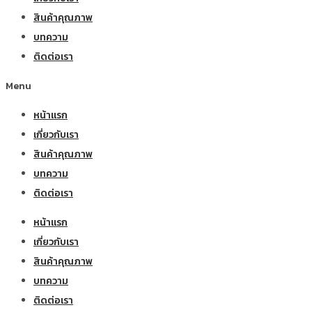
สินค้าคุณภาพ
บทความ
ติดต่อเรา
Menu
หน้าแรก
เกี่ยวกับเรา
สินค้าคุณภาพ
บทความ
ติดต่อเรา
หน้าแรก
เกี่ยวกับเรา
สินค้าคุณภาพ
บทความ
ติดต่อเรา