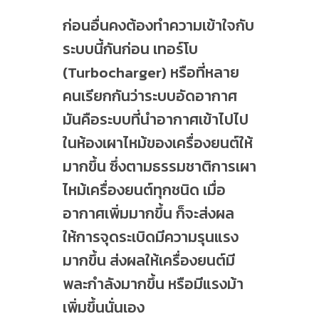
ก่อนอื่นคงต้องทำความเข้าใจกับ
ระบบนี้กันก่อน เทอร์โบ
(Turbocharger) หรือที่หลาย
คนเรียกกันว่าระบบอัดอากาศ
มันคือระบบที่นำอากาศเข้าไปไป
ในห้องเผาไหม้ของเครื่องยนต์ให้
มากขึ้น ซึ่งตามธรรมชาติการเผา
ไหม้เครื่องยนต์ทุกชนิด เมื่อ
อากาศเพิ่มมากขึ้น ก็จะส่งผล
ให้การจุดระเบิดมีความรุนแรง
มากขึ้น ส่งผลให้เครื่องยนต์มี
พละกำลังมากขึ้น หรือมีแรงม้า
เพิ่มขึ้นนั่นเอง