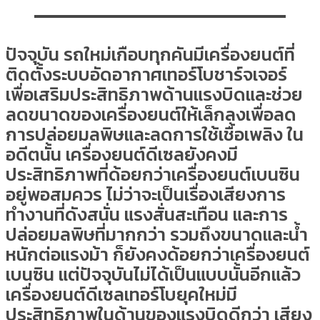
ปัจจุบัน รถใหม่เกือบทุกคันมีเครื่องยนต์ที่
ติดตั้งระบบอัดอากาศเทอร์โบชาร์จเจอร์
เพื่อเสริมประสิทธิภาพด้านแรงบิดและช่วย
ลดขนาดของเครื่องยนต์ให้เล็กลงเพื่อลด
การปล่อยมลพิษและลดการใช้เชื้อเพลิง ใน
อดีตนั้น เครื่องยนต์ดีเซลยังคงมี
ประสิทธิภาพที่ด้อยกว่าเครื่องยนต์เบนซิน
อยู่พอสมควร ไม่ว่าจะเป็นเรื่องเสียงการ
ทำงานที่ดังสนั่น แรงสั่นสะเทือน และการ
ปล่อยมลพิษที่มากกว่า รวมถึงขนาดและน้ำ
หนักต่อแรงม้า ก็ยังคงด้อยกว่าเครื่องยนต์
เบนซิน แต่ปัจจุบันไม่ได้เป็นแบบนั้นอีกแล้ว
เครื่องยนต์ดีเซลเทอร์โบยุคใหม่มี
ประสิทธิภาพในด้านของแรงบิดดีกว่า เสียง