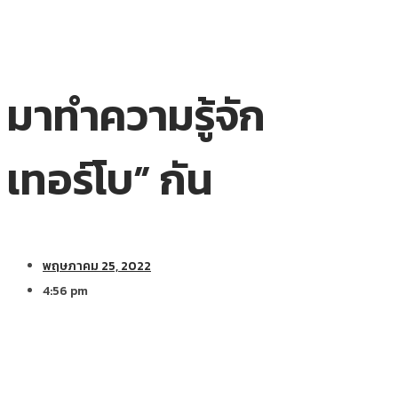
มาทำความรู้จัก
เทอร์โบ” กัน
พฤษภาคม 25, 2022
4:56 pm