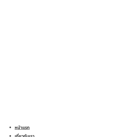
หน้าแรก
เกี่ยวกับเรา