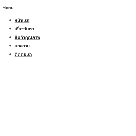
Menu
หน้าแรก
เกี่ยวกับเรา
สินค้าคุณภาพ
บทความ
ติดต่อเรา