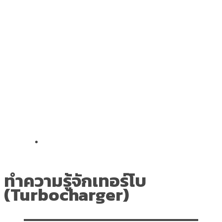
ทำความรู้จักเทอร์โบ
(Turbocharger)