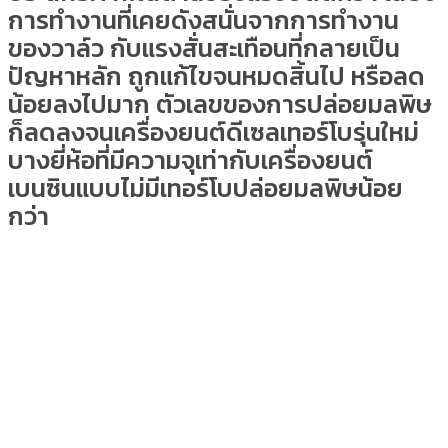
การทำงานที่เคยดังสนั่นจากการทำงาน
ของวาล์ว กับแรงสั่นสะเทือนที่กลายเป็น
ปัญหาหลัก ถูกแก้ไขจนหมดสิ้นไป หรือลด
น้อยลงไปมาก ตัวเลขของการปล่อยมลพิษ
ก็ลดลงจนเครื่องยนต์ดีเซลเทอร์โบรุ่นใหม่
บางยี่ห้อที่มีความจุเท่ากับเครื่องยนต์
เบนซินแบบไม่มีเทอร์โบปล่อยมลพิษน้อย
กว่า