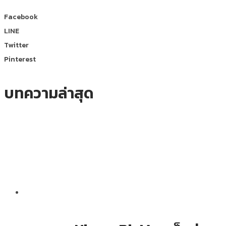
Facebook
LINE
Twitter
Pinterest
บทความล่าสุด